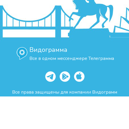
Видограмма
Все в одном мессенджере Телеграмма
Все права защищены для компании Видограмм