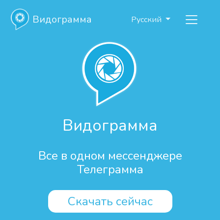
Видограмма
Русский
Видограмма
Все в одном мессенджере
Телеграмма
Скачать сейчас