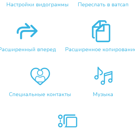
Настройки видограммы
Переслать в ватсап
Расширенный вперед
Расширенное копировани
Специальные контакты
Музыка